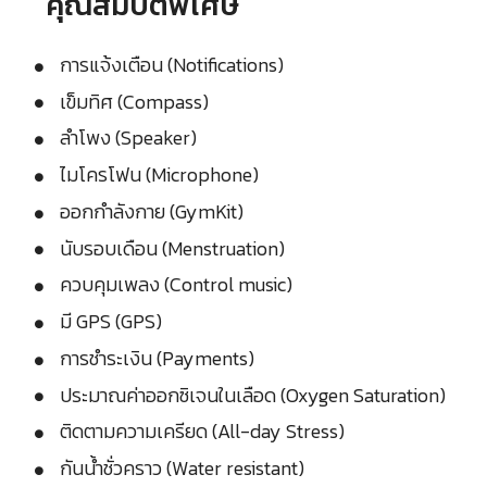
คุณสมบัติพิเศษ
การแจ้งเตือน (Notifications)
เข็มทิศ (Compass)
ลำโพง (Speaker)
ไมโครโฟน (Microphone)
ออกกำลังกาย (GymKit)
นับรอบเดือน (Menstruation)
ควบคุมเพลง (Control music)
มี GPS (GPS)
การชำระเงิน (Payments)
ประมาณค่าออกซิเจนในเลือด (Oxygen Saturation)
ติดตามความเครียด (All-day Stress)
กันน้ำชั่วคราว (Water resistant)