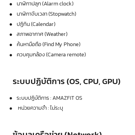
นาฬิกาปลุก (Alarm clock)
นาฬิกาจับเวลา (Stopwatch)
ปฏิทิน (Calendar)
สภาพอากาศ (Weather)
ค้นหามือถือ (Find My Phone)
ควบคุมกล้อง (Camera remote)
ระบบปฏิบัติการ (OS, CPU, GPU)
ระบบปฏิบัติการ : AMAZFIT OS
หน่วยความจำ : ไม่ระบุ
ข้อมูลเครือข่าย (Network)