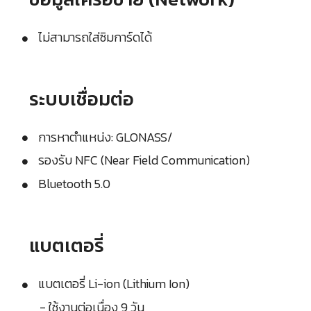
ไม่สามารถใส่ซิมการ์ดได้
ระบบเชื่อมต่อ
การหาตำแหน่ง: GLONASS/
รองรับ NFC (Near Field Communication)
Bluetooth 5.0
แบตเตอรี่
แบตเตอรี่ Li-ion (Lithium Ion)
- ใช้งานต่อเนื่อง 9 วัน