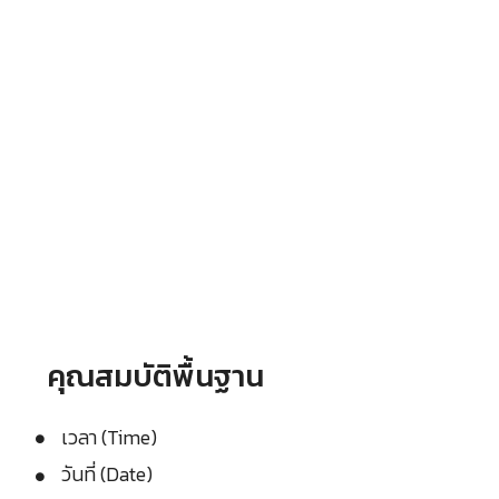
คุณสมบัติพื้นฐาน
เวลา (Time)
วันที่ (Date)