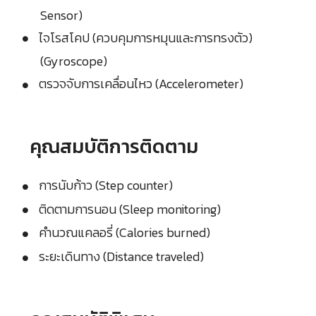
Sensor)
ไจโรสโคป (ควบคุมการหมุนและการทรงตัว)
(Gyroscope)
ตรวจจับการเคลื่อนไหว (Accelerometer)
คุณสมบัติการติดตาม
การนับก้าว (Step counter)
ติดตามการนอน (Sleep monitoring)
คำนวณแคลอรี่ (Calories burned)
ระยะเดินทาง (Distance traveled)