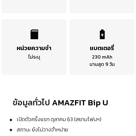
หน่วยความจำ
แบตเตอรี่
ไม่ระบุ
230 mAh
นานสุด 9 วัน
ข้อมูลทั่วไป
AMAZFIT Bip U
เปิดตัวครั้งแรก ตุลาคม 63 (สยามโฟนฯ)
สถานะ ยังไม่วางจำหน่าย