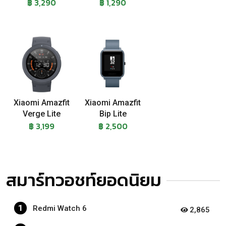
฿ 3,290
฿ 1,290
Xiaomi Amazfit
Xiaomi Amazfit
Verge Lite
Bip Lite
฿ 3,199
฿ 2,500
สมาร์ทวอชท์ยอดนิยม
1
Redmi Watch 6
2,865