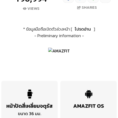
SHARES
VIEWS
* ข้อมูลมือถือเปิดตัวล่วงหน้า [
โปรดอ่าน
]
- Preliminary information -
หน้าปัดสี่เหลี่ยมจตุรัส
AMAZFIT OS
ขนาด 36 มม.