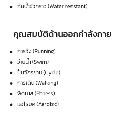
กันน้ำชั่วคราว (Water resistant)
คุณสมบัติด้านออกกำลังกาย
การวิ่ง (Running)
ว่ายน้ำ (Swim)
ปั่นจักรยาน (Cycle)
การเดิน (Walking)
ฟิตเนส (Fitness)
แอโรบิค (Aerobic)