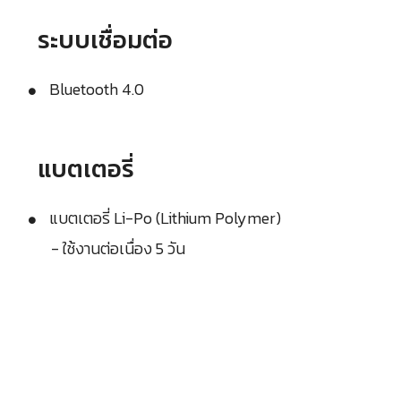
ระบบเชื่อมต่อ
Bluetooth 4.0
แบตเตอรี่
แบตเตอรี่ Li-Po (Lithium Polymer)
- ใช้งานต่อเนื่อง 5 วัน