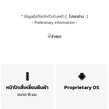
* ข้อมูลมือถือเปิดตัวล่วงหน้า [
โปรดอ่าน
]
- Preliminary information -
หน้าปัดสี่เหลี่ยมผืนผ้า
Proprietary OS
ขนาด 15 มม.