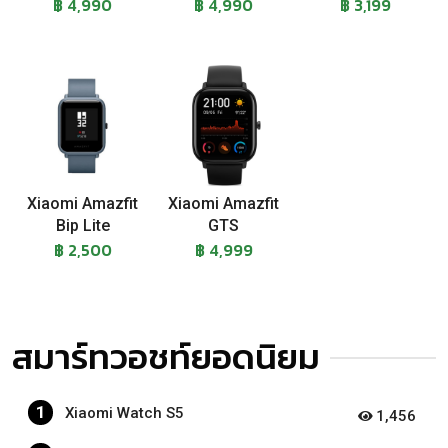
฿ 4,990
฿ 4,990
฿ 3,199
Xiaomi Amazfit
Xiaomi Amazfit
Bip Lite
GTS
฿ 2,500
฿ 4,999
สมาร์ทวอชท์ยอดนิยม
1
Xiaomi Watch S5
1,456