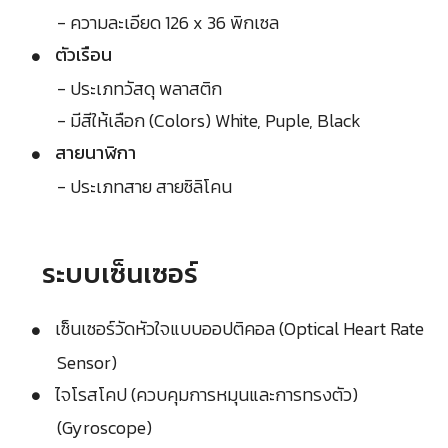
- ความละเอียด 126 x 36 พิกเซล
ตัวเรือน
- ประเภทวัสดุ พลาสติก
- มีสีให้เลือก (Colors) White, Puple, Black
สายนาฬิกา
- ประเภทสาย สายซิลิโคน
ระบบเซ็นเซอร์
เซ็นเซอร์วัดหัวใจแบบออปติคอล (Optical Heart Rate
Sensor)
ไจโรสโคป (ควบคุมการหมุนและการทรงตัว)
(Gyroscope)