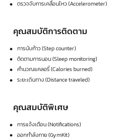
ตรวจจับการเคลื่อนไหว (Accelerometer)
คุณสมบัติการติดตาม
การนับก้าว (Step counter)
ติดตามการนอน (Sleep monitoring)
คำนวณแคลอรี่ (Calories burned)
ระยะเดินทาง (Distance traveled)
คุณสมบัติพิเศษ
การแจ้งเตือน (Notifications)
ออกกำลังกาย (GymKit)