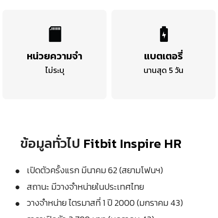
หน่วยความจำ
แบตเตอรี่
ไม่ระบุ
นานสุด 5 วัน
ข้อมูลทั่วไป
Fitbit Inspire HR
เปิดตัวครั้งแรก มีนาคม 62 (สยามโฟนฯ)
สถานะ มีวางจำหน่ายในประเทศไทย
วางจำหน่าย ไตรมาสที่ 1 ปี 2000 (มกราคม 43)