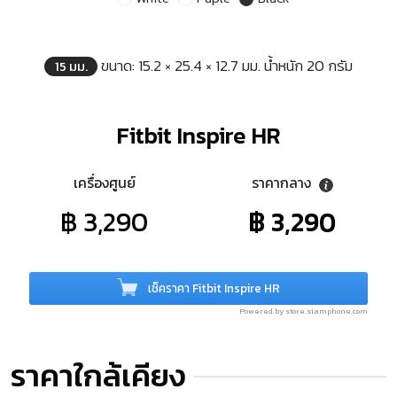
ขนาด: 15.2 × 25.4 × 12.7 มม. น้ำหนัก 20 กรัม
15 มม.
Fitbit Inspire HR
เครื่องศูนย์
ราคากลาง
฿ 3,290
฿ 3,290
เช็คราคา Fitbit Inspire HR
Powered by store.siamphone.com
ราคาใกล้เคียง