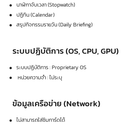
นาฬิกาจับเวลา (Stopwatch)
ปฏิทิน (Calendar)
สรุปกิจกรรมรายวัน (Daily Briefing)
ระบบปฏิบัติการ (OS, CPU, GPU)
ระบบปฏิบัติการ : Proprietary OS
หน่วยความจำ : ไม่ระบุ
ข้อมูลเครือข่าย (Network)
ไม่สามารถใส่ซิมการ์ดได้