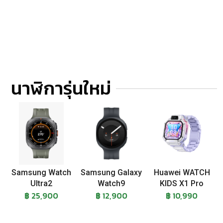
นาฬิการุ่นใหม่
Samsung Watch
Samsung Galaxy
Huawei WATCH
Ultra2
Watch9
KIDS X1 Pro
฿ 25,900
฿ 12,900
฿ 10,990