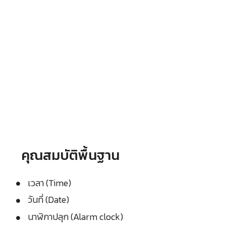
คุณสมบัติพื้นฐาน
เวลา (Time)
วันที่ (Date)
นาฬิกาปลุก (Alarm clock)