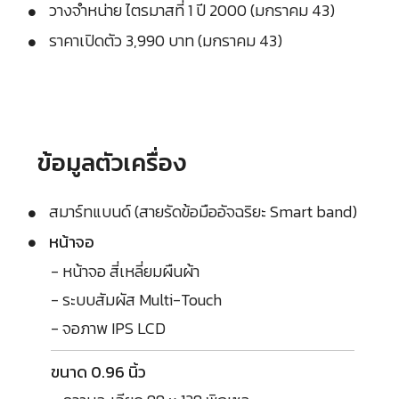
วางจำหน่าย ไตรมาสที่ 1 ปี 2000 (มกราคม 43)
ราคาเปิดตัว 3,990 บาท (มกราคม 43)
ข้อมูลตัวเครื่อง
สมาร์ทแบนด์ (สายรัดข้อมืออัจฉริยะ Smart band)
หน้าจอ
- หน้าจอ สี่เหลี่ยมผืนผ้า
- ระบบสัมผัส Multi-Touch
- จอภาพ IPS LCD
ขนาด 0.96 นิ้ว