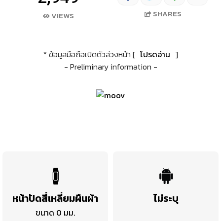
SHARES
VIEWS
* ข้อมูลมือถือเปิดตัวล่วงหน้า [
โปรดอ่าน
]
- Preliminary information -
หน้าปัดสี่เหลี่ยมผืนผ้า
ไม่ระบุ
ขนาด 0 มม.