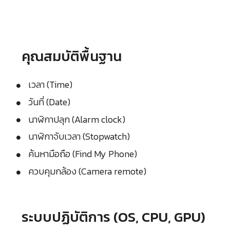
คุณสมบัติพื้นฐาน
เวลา (Time)
วันที่ (Date)
นาฬิกาปลุก (Alarm clock)
นาฬิกาจับเวลา (Stopwatch)
ค้นหามือถือ (Find My Phone)
ควบคุมกล้อง (Camera remote)
ระบบปฏิบัติการ (OS, CPU, GPU)