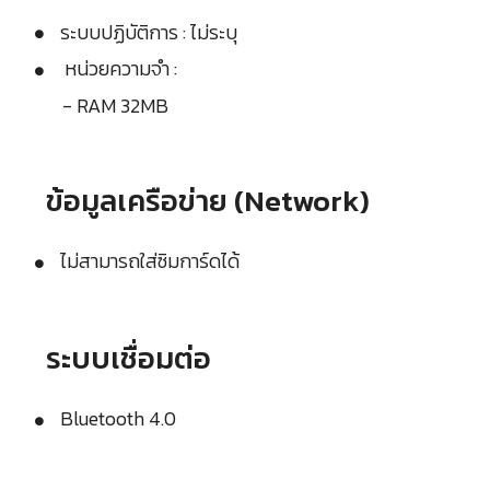
ระบบปฏิบัติการ : ไม่ระบุ
หน่วยความจำ :
- RAM 32MB
ข้อมูลเครือข่าย (Network)
ไม่สามารถใส่ซิมการ์ดได้
ระบบเชื่อมต่อ
Bluetooth 4.0