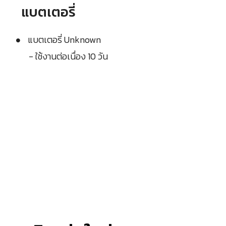
แบตเตอรี่
แบตเตอรี่ Unknown
- ใช้งานต่อเนื่อง 10 วัน