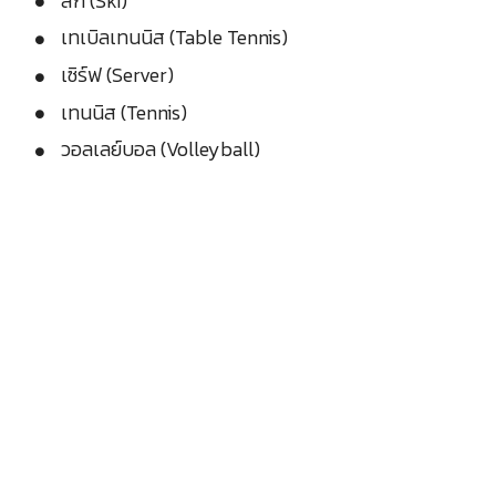
สกี (Ski)
เทเบิลเทนนิส (Table Tennis)
เซิร์ฟ (Server)
เทนนิส (Tennis)
วอลเลย์บอล (Volleyball)