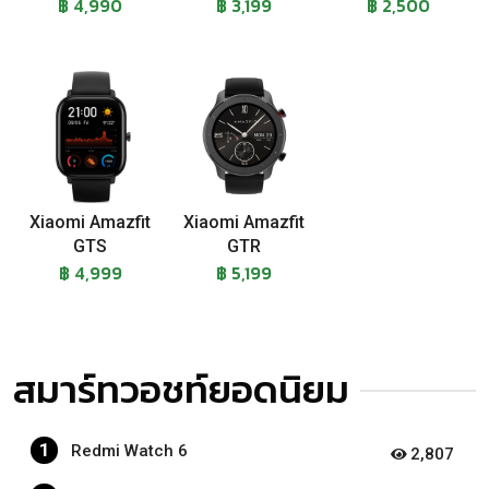
฿ 4,990
฿ 3,199
฿ 2,500
Xiaomi Amazfit
Xiaomi Amazfit
GTS
GTR
฿ 4,999
฿ 5,199
สมาร์ทวอชท์ยอดนิยม
1
Redmi Watch 6
2,807