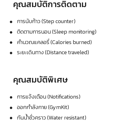
คุณสมบัติการติดตาม
การนับก้าว (Step counter)
ติดตามการนอน (Sleep monitoring)
คำนวณแคลอรี่ (Calories burned)
ระยะเดินทาง (Distance traveled)
คุณสมบัติพิเศษ
การแจ้งเตือน (Notifications)
ออกกำลังกาย (GymKit)
กันน้ำชั่วคราว (Water resistant)