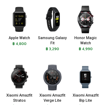
Apple Watch
Samsung Galaxy
Honor Magic
฿ 4,800
Fit
Watch
฿ 3,290
฿ 4,990
Xiaomi Amazfit
Xiaomi Amazfit
Xiaomi Amazfit
Stratos
Verge Lite
Bip Lite