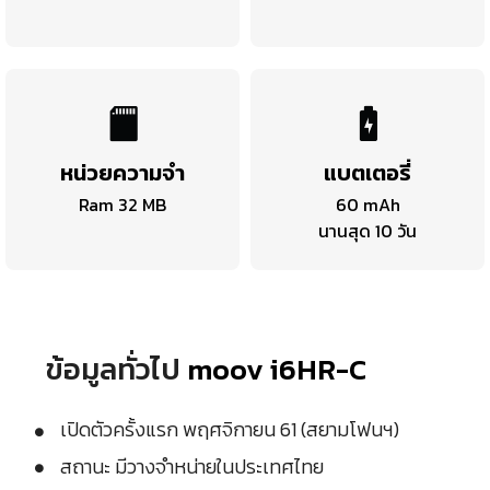
หน่วยความจำ
แบตเตอรี่
Ram 32 MB
60 mAh
นานสุด 10 วัน
ข้อมูลทั่วไป
moov i6HR-C
เปิดตัวครั้งแรก พฤศจิกายน 61 (สยามโฟนฯ)
สถานะ มีวางจำหน่ายในประเทศไทย