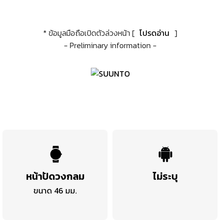
* ข้อมูลมือถือเปิดตัวล่วงหน้า [
โปรดอ่าน
]
- Preliminary information -
หน้าปัดวงกลม
ไม่ระบุ
ขนาด 46 มม.