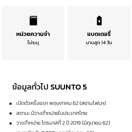
หน่วยความจำ
แบตเตอรี่
ไม่ระบุ
นานสุด 14 วัน
ข้อมูลทั่วไป
SUUNTO 5
เปิดตัวครั้งแรก พฤษภาคม 62 (สยามโฟนฯ)
สถานะ มีวางจำหน่ายในประเทศไทย
วางจำหน่าย ไตรมาสที่ 2 ปี 2019 (มิถุนายน 62)