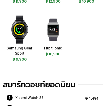
฿ 11,900
฿ 12,900
฿ 10,900
Samsung Gear
Fitbit Ionic
Sport
฿ 10,990
฿ 9,900
สมาร์ทวอชท์ยอดนิยม
1
Xiaomi Watch S5
1,484