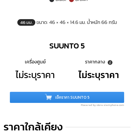
ขนาด: 46 × 46 × 14.6 มม. น้ำหนัก 66 กรัม
46 มม.
SUUNTO 5
เครื่องศูนย์
ราคากลาง
ไม่ระบุราคา
ไม่ระบุราคา
เช็คราคา SUUNTO 5
Powered by store.siamphone.com
ราคาใกล้เคียง