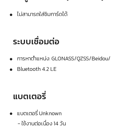
ไม่สามารถใส่ซิมการ์ดได้
ระบบเชื่อมต่อ
การหาตำแหน่ง: GLONASS/QZSS/Beidou/
Bluetooth 4.2 LE
แบตเตอรี่
แบตเตอรี่ Unknown
- ใช้งานต่อเนื่อง 14 วัน