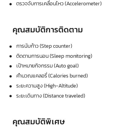
ตรวจจับการเคลื่อนไหว (Accelerometer)
คุณสมบัติการติดตาม
การนับก้าว (Step counter)
ติดตามการนอน (Sleep monitoring)
เป้าหมายกิจกรรม (Auto goal)
คำนวณแคลอรี่ (Calories burned)
ระยะความสูง (High-Altitude)
ระยะเดินทาง (Distance traveled)
คุณสมบัติพิเศษ