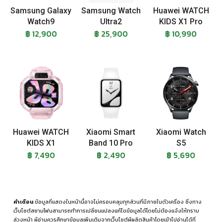
Samsung Galaxy
Samsung Watch
Huawei WATCH
Watch9
Ultra2
KIDS X1 Pro
฿ 12,900
฿ 25,900
฿ 10,990
Huawei WATCH
Xiaomi Smart
Xiaomi Watch
KIDS X1
Band 10 Pro
S5
฿ 7,490
฿ 2,490
฿ 5,690
คำเตือน
ข้อมูลที่แสดงในหน้านี้อาจไม่ครอบคลุมทุกส่วนที่มีภายในตัวเครื่อง ซึ่งทาง
เว็บไซต์สยามโฟนสามารถทำการเปลี่ยนแปลงแก้ไขข้อมูลได้โดยไม่ต้องแจ้งให้ทราบ
ล่วงหน้า ผู้อ่านควรศึกษาข้อมูลเพิ่มเติมจากเว็บไซต์ผู้ผลิตสินค้าโดยเข้าไปอ่านได้ที่