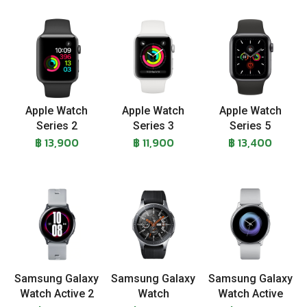
Apple Watch
Apple Watch
Apple Watch
Series 2
Series 3
Series 5
฿ 13,900
฿ 11,900
฿ 13,400
Samsung Galaxy
Samsung Galaxy
Samsung Galaxy
Watch Active 2
Watch
Watch Active