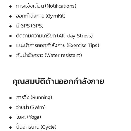
การแจ้งเตือน (Notifications)
ออกกำลังกาย (GymKit)
มี GPS (GPS)
ติดตามความเครียด (All-day Stress)
แนะนำการออกกำลังกาย (Exercise Tips)
กันน้ำชั่วคราว (Water resistant)
คุณสมบัติด้านออกกำลังกาย
การวิ่ง (Running)
ว่ายน้ำ (Swim)
โยคะ (Yoga)
ปั่นจักรยาน (Cycle)