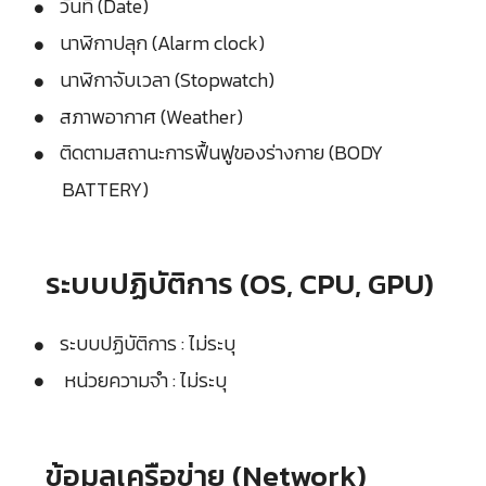
วันที่ (Date)
นาฬิกาปลุก (Alarm clock)
นาฬิกาจับเวลา (Stopwatch)
สภาพอากาศ (Weather)
ติดตามสถานะการฟื้นฟูของร่างกาย (BODY
BATTERY)
ระบบปฏิบัติการ (OS, CPU, GPU)
ระบบปฏิบัติการ : ไม่ระบุ
หน่วยความจำ : ไม่ระบุ
ข้อมูลเครือข่าย (Network)