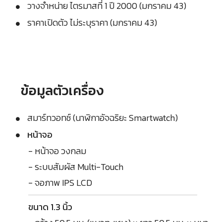
วางจำหน่าย ไตรมาสที่ 1 ปี 2000 (มกราคม 43)
ราคาเปิดตัว ไม่ระบุราคา (มกราคม 43)
ข้อมูลตัวเครื่อง
สมาร์ทวอทช์ (นาฬิกาอัจฉริยะ Smartwatch)
หน้าจอ
- หน้าจอ วงกลม
- ระบบสัมผัส Multi-Touch
- จอภาพ IPS LCD
ขนาด 1.3 นิ้ว