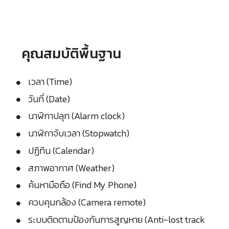
คุณสมบัติพื้นฐาน
เวลา (Time)
วันที่ (Date)
นาฬิกาปลุก (Alarm clock)
นาฬิกาจับเวลา (Stopwatch)
ปฏิทิน (Calendar)
สภาพอากาศ (Weather)
ค้นหามือถือ (Find My Phone)
ควบคุมกล้อง (Camera remote)
ระบบติดตามป้องกันการสูญหาย (Anti-lost track