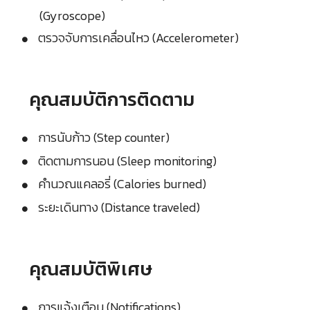
(Gyroscope)
ตรวจจับการเคลื่อนไหว (Accelerometer)
คุณสมบัติการติดตาม
การนับก้าว (Step counter)
ติดตามการนอน (Sleep monitoring)
คำนวณแคลอรี่ (Calories burned)
ระยะเดินทาง (Distance traveled)
คุณสมบัติพิเศษ
การแจ้งเตือน (Notifications)