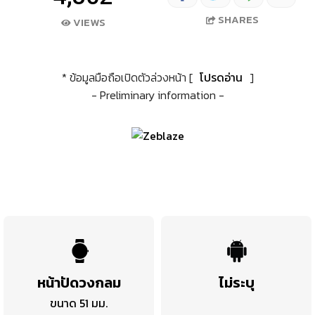
SHARES
VIEWS
* ข้อมูลมือถือเปิดตัวล่วงหน้า [
โปรดอ่าน
]
- Preliminary information -
หน้าปัดวงกลม
ไม่ระบุ
ขนาด 51 มม.