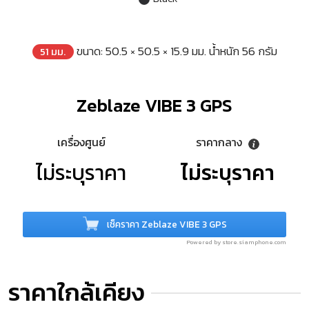
ขนาด: 50.5 × 50.5 × 15.9 มม. น้ำหนัก 56 กรัม
51 มม.
Zeblaze VIBE 3 GPS
เครื่องศูนย์
ราคากลาง
ไม่ระบุราคา
ไม่ระบุราคา
เช็คราคา Zeblaze VIBE 3 GPS
Powered by store.siamphone.com
ราคาใกล้เคียง