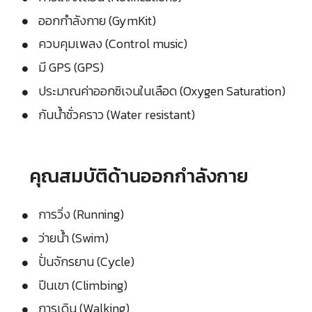
ออกกำลังกาย (GymKit)
ควบคุมเพลง (Control music)
มี GPS (GPS)
ประมาณค่าออกซิเจนในเลือด (Oxygen Saturation)
กันน้ำชั่วคราว (Water resistant)
คุณสมบัติด้านออกกำลังกาย
การวิ่ง (Running)
ว่ายน้ำ (Swim)
ปั่นจักรยาน (Cycle)
ปีนเขา (Climbing)
การเดิน (Walking)