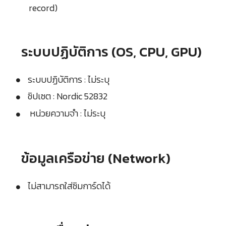
record)
ระบบปฏิบัติการ (OS, CPU, GPU)
ระบบปฏิบัติการ : ไม่ระบุ
ชิปเซต : Nordic 52832
หน่วยความจำ : ไม่ระบุ
ข้อมูลเครือข่าย (Network)
ไม่สามารถใส่ซิมการ์ดได้