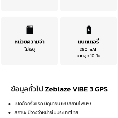
หน่วยความจำ
แบตเตอรี่
ไม่ระบุ
280 mAh
นานสุด 10 วัน
ข้อมูลทั่วไป
Zeblaze VIBE 3 GPS
เปิดตัวครั้งแรก มิถุนายน 63 (สยามโฟนฯ)
สถานะ มีวางจำหน่ายในประเทศไทย