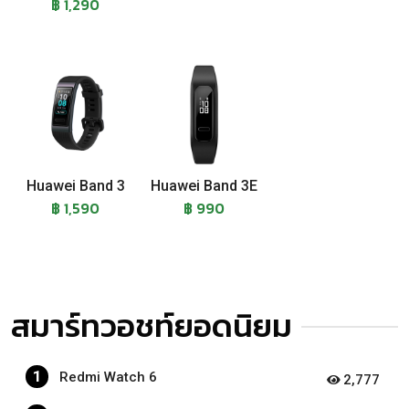
฿ 1,290
Huawei Band 3
Huawei Band 3E
฿ 1,590
฿ 990
สมาร์ทวอชท์ยอดนิยม
1
Redmi Watch 6
2,777