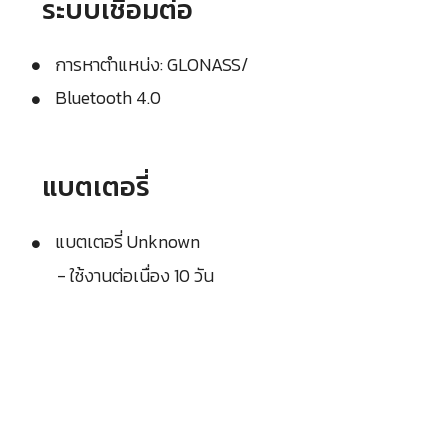
ระบบเชื่อมต่อ
การหาตำแหน่ง: GLONASS/
Bluetooth 4.0
แบตเตอรี่
แบตเตอรี่ Unknown
- ใช้งานต่อเนื่อง 10 วัน