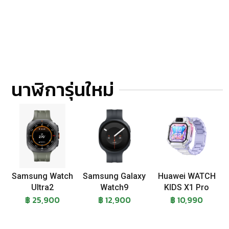
นาฬิการุ่นใหม่
Samsung Watch
Samsung Galaxy
Huawei WATCH
Ultra2
Watch9
KIDS X1 Pro
฿ 25,900
฿ 12,900
฿ 10,990