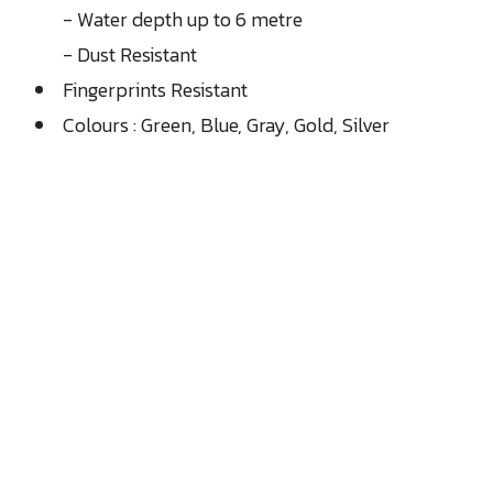
- Water depth up to 6 metre
- Dust Resistant
Fingerprints Resistant
Colours : Green, Blue, Gray, Gold, Silver