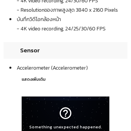
- 4K video recording, 24/30/60 FPS
- Resolutionของภาพสูงสุด 3840 x 2160 Pixels
บันทึกวิดีโอกล้องหน้า
- 4K video recording, 24/25/30/60 FPS
Sensor
Accelerometer (Accelerometer)
แสดงเพิ่มเติม
help_outline
Something unexpected happened.