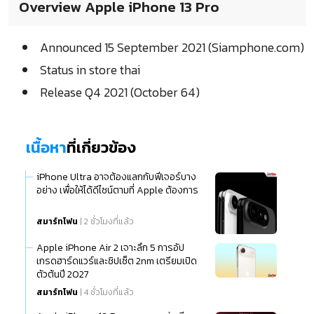
Overview Apple iPhone 13 Pro
Announced 15 September 2021 (Siamphone.com)
Status in store thai
Release Q4 2021 (October 64)
เนื้อหา
ที่เกี่ยวข้อง
iPhone Ultra อาจต้องแลกกับฟีเจอร์บาง
อย่าง เพื่อให้ได้ดีไซน์ตามที่ Apple ต้องการ
สมาร์ทโฟน
| 2 ชั่วโมงที่แล้ว
Apple iPhone Air 2 เจาะลึก 5 การอัป
เกรดฮาร์ดแวร์และชิปเซ็ต 2nm เตรียมเปิด
ตัวต้นปี 2027
สมาร์ทโฟน
| 4 ชั่วโมงที่แล้ว