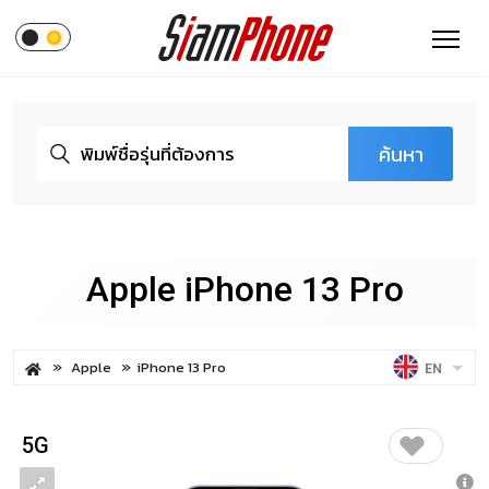
ค้นหา
Apple iPhone 13 Pro
Apple
iPhone 13 Pro
EN
5G