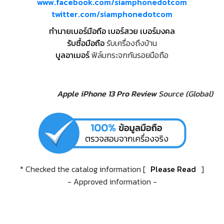
www.facebook.com/siamphonedotcom
twitter.com/siamphonedotcom
ทำนายเบอร์มือถือ เบอร์สวย เบอร์มงคล
รับซื้อมือถือ
รับเครื่องถึงบ้าน
บูลอาเมอร์
ฟิล์มกระจกกันรอยมือถือ
Apple iPhone 13 Pro Review
Source (Global)
* Checked the catalog information [
Please Read
]
- Approved information -