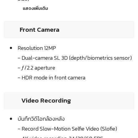
แสดงเพิ่มเติม
Front Camera
Resolution 12MP
- Dual-camera SL 3D (depth/biometrics sensor)
- ƒ/2.2 aperture
- HDR mode in front camera
Video Recording
บันทึกวิดีโอกล้องหลัง
- Record Slow-Motion Selfie Video (Slofie)