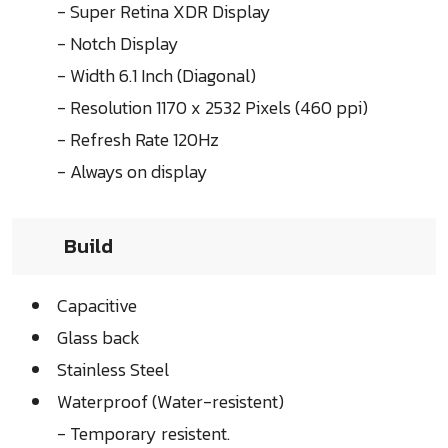
- Super Retina XDR Display
- Notch Display
- Width 6.1 Inch (Diagonal)
- Resolution 1170 x 2532 Pixels (460 ppi)
- Refresh Rate 120Hz
- Always on display
Build
Capacitive
Glass back
Stainless Steel
Waterproof (Water-resistent)
- Temporary resistent.