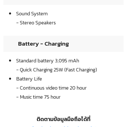
Sound System
- Stereo Speakers
Battery - Charging
Standard battery 3,095 mAh
- Quick Charging 25W (Fast Charging)
Battery Life
- Continuous video time 20 hour
- Music time 75 hour
ติดตามข้อมูลมือถือได้ที่