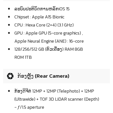
ລະບົບປະຕິບັດການຫລັກiOS 15
Chipset : Apple A15 Bionic
CPU : Hexa Core (2+4) (3.1 GHz)
GPU : Apple GPU (5-core graphics) ,
Apple Neural Engine (ANE) : 16-core
128/256/512 GB (ຕົວເຄື່ອງ) RAM 8GB
ROM 1TB
ກ້ອງຫຼັງ (Rear Camera)
ກ້ອງດິຈີຕໍ 12MP + 12MP (Telephoto) + 12MP
(Ultrawide) + TOF 3D LiDAR scanner (Depth)
- ƒ/1.5 aperture