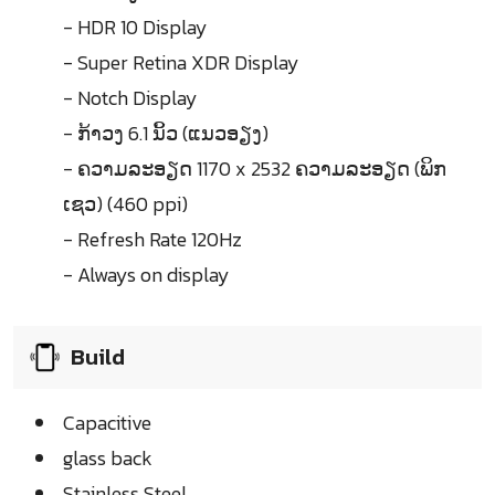
- HDR 10 Display
- Super Retina XDR Display
- Notch Display
- ກ້າວງ 6.1 ນິ້ວ (ແນວອຽງ)
- ຄວາມລະອຽດ 1170 x 2532 ຄວາມລະອຽດ (ພິກ
ເຊວ) (460 ppi)
- Refresh Rate 120Hz
- Always on display
Build
Capacitive
glass back
Stainless Steel