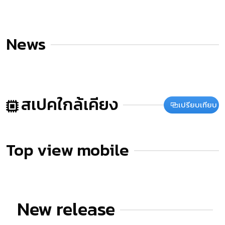
News
สเปคใกล้เคียง
เปรียบเทียบ
Top view mobile
New release