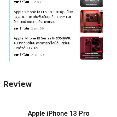
สมาร์ทโฟน
| 6 ส.ค. 69
Apple iPhone 18 Pro คาดราคาพุ่งเฉียด
10,000 บาท เซ่นพิษต้นทุนชิปฯ 2nm และ
วิกฤตหน่วยความจำขาดแคลน
สมาร์ทโฟน
| 2 ส.ค. 69
Apple iPhone 18 Series เผยข้อมูลสเป
คหน้าจอชุดใหม่ คาดการณ์ไลน์อัปเตรียม
เปิดตัวต้นปี 2027
สมาร์ทโฟน
| 2 ส.ค. 69
Review
Apple iPhone 13 Pro