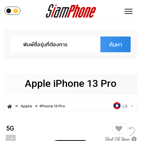
ค้นหา
Apple iPhone 13 Pro
Apple
iPhone 13 Pro
LO
5G