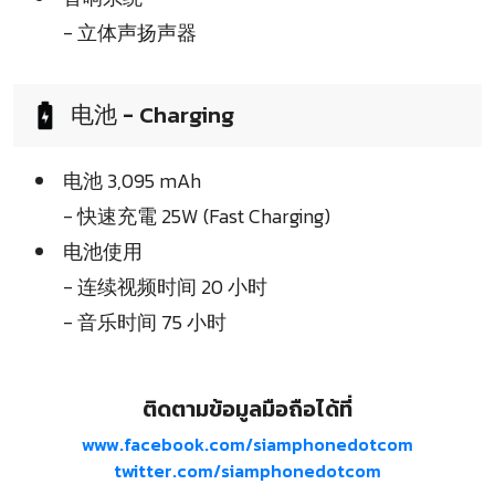
- 立体声扬声器
电池 - Charging
电池 3,095 mAh
- 快速充電 25W (Fast Charging)
电池使用
- 连续视频时间 20 小时
- 音乐时间 75 小时
ติดตามข้อมูลมือถือได้ที่
www.facebook.com/siamphonedotcom
twitter.com/siamphonedotcom