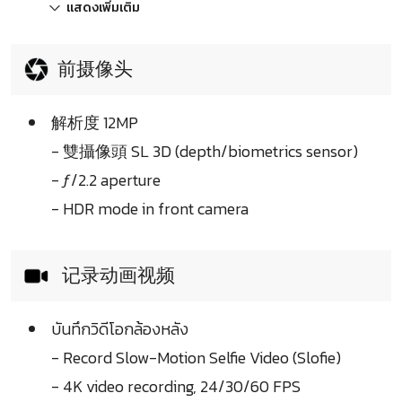
แสดงเพิ่มเติม
前摄像头
解析度 12MP
- 雙攝像頭 SL 3D (depth/biometrics sensor)
- ƒ/2.2 aperture
- HDR mode in front camera
记录动画视频
บันทึกวิดีโอกล้องหลัง
- Record Slow-Motion Selfie Video (Slofie)
- 4K video recording, 24/30/60 FPS