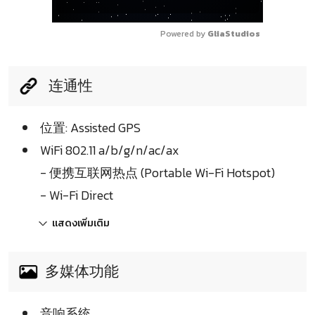
Powered by 
GliaStudios
连通性
位置: Assisted GPS
WiFi 802.11 a/b/g/n/ac/ax
- 便携互联网热点 (Portable Wi-Fi Hotspot)
- Wi-Fi Direct
แสดงเพิ่มเติม
多媒体功能
音响系统