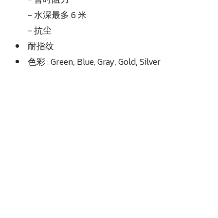
- 水深最多 6 米
- 抗尘
耐指纹
色彩 : Green, Blue, Gray, Gold, Silver