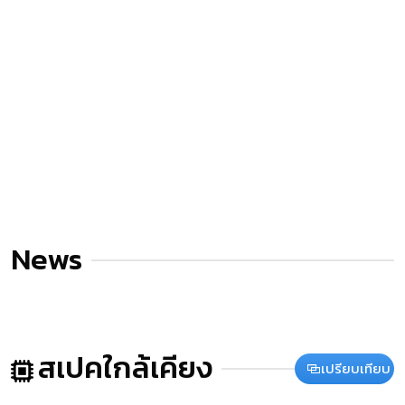
News
สเปคใกล้เคียง
เปรียบเทียบ