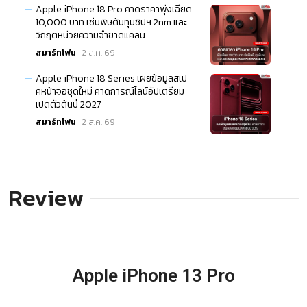
Apple iPhone 18 Pro คาดราคาพุ่งเฉียด
10,000 บาท เซ่นพิษต้นทุนชิปฯ 2nm และ
วิกฤตหน่วยความจำขาดแคลน
สมาร์ทโฟน
| 2 ส.ค. 69
Apple iPhone 18 Series เผยข้อมูลสเป
คหน้าจอชุดใหม่ คาดการณ์ไลน์อัปเตรียม
เปิดตัวต้นปี 2027
สมาร์ทโฟน
| 2 ส.ค. 69
Review
Apple iPhone 13 Pro