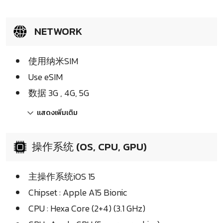
NETWORK
使用纳米SIM
Use eSIM
数据 3G , 4G, 5G
แสดงเพิ่มเติม
操作系统 (OS, CPU, GPU)
主操作系统iOS 15
Chipset : Apple A15 Bionic
CPU : Hexa Core (2+4) (3.1 GHz)