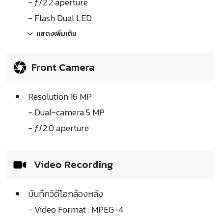
- ƒ/2.2 aperture
- Flash Dual LED
แสดงเพิ่มเติม
Front Camera
Resolution 16 MP
- Dual-camera 5 MP
- ƒ/2.0 aperture
Video Recording
บันทึกวิดีโอกล้องหลัง
- Video Format : MPEG-4