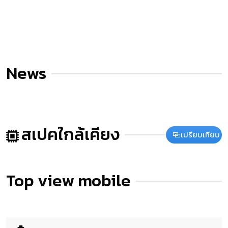
News
สเปคใกล้เคียง
เปรียบเทียบ
Top view mobile