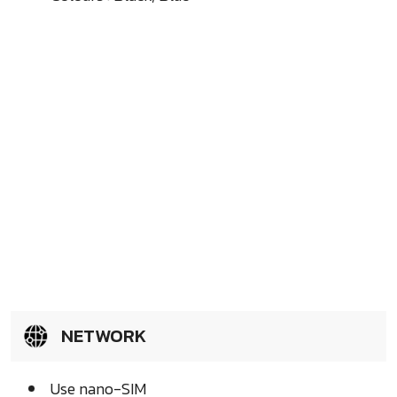
NETWORK
Use nano-SIM