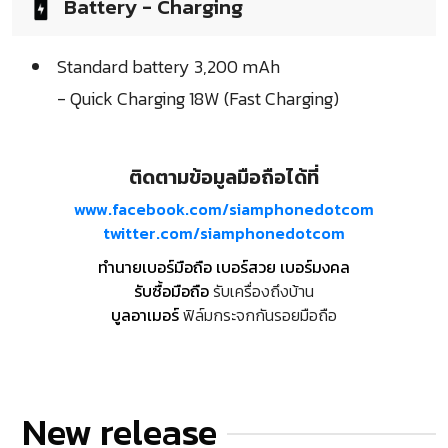
Battery - Charging
Standard battery 3,200 mAh
- Quick Charging 18W (Fast Charging)
ติดตามข้อมูลมือถือได้ที่
www.facebook.com/siamphonedotcom
twitter.com/siamphonedotcom
ทำนายเบอร์มือถือ เบอร์สวย เบอร์มงคล
รับซื้อมือถือ
รับเครื่องถึงบ้าน
บูลอาเมอร์
ฟิล์มกระจกกันรอยมือถือ
New release