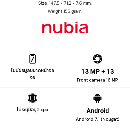
Size: 147.5 × 71.2 × 7.6 mm.
Weight 155 gram.
ไม่มีข้อมูลขนาดหน้าจอ
13 MP + 13
จอ
Front camera 16 MP
ไม่ระบุข้อมูล cpu
Android
Android 7.1 (Nougat)