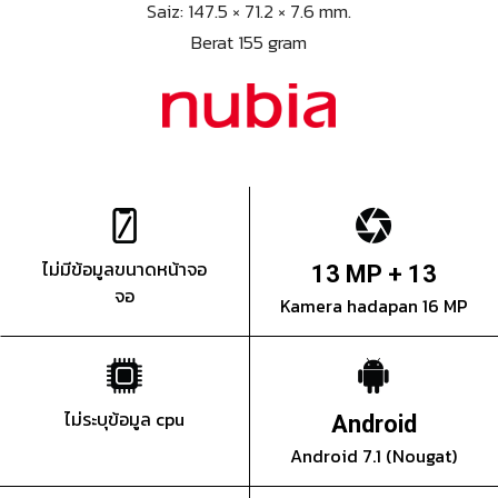
Saiz: 147.5 × 71.2 × 7.6 mm.
Berat 155 gram
ไม่มีข้อมูลขนาดหน้าจอ
13 MP + 13
จอ
Kamera hadapan 16 MP
ไม่ระบุข้อมูล cpu
Android
Android 7.1 (Nougat)