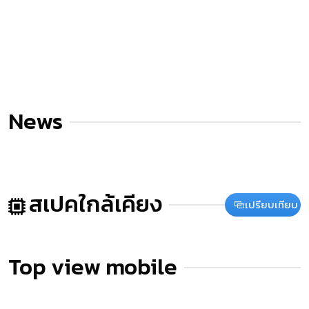
News
สเปคใกล้เคียง
เปรียบเทียบ
Top view mobile