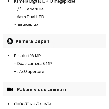
Kamera Digital 13 + 13 megapiksel
- ƒ/2.2 aperture
- flash Dual LED
แสดงเพิ่มเติม
Kamera Depan
Resolusi 16 MP
- Dual-camera 5 MP
- ƒ/2.0 aperture
Rakam video animasi
บันทึกวิดีโอกล้องหลัง