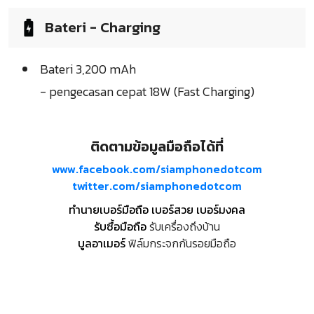
Bateri - Charging
Bateri 3,200 mAh
- pengecasan cepat 18W (Fast Charging)
ติดตามข้อมูลมือถือได้ที่
www.facebook.com/siamphonedotcom
twitter.com/siamphonedotcom
ทำนายเบอร์มือถือ เบอร์สวย เบอร์มงคล
รับซื้อมือถือ
รับเครื่องถึงบ้าน
บูลอาเมอร์
ฟิล์มกระจกกันรอยมือถือ