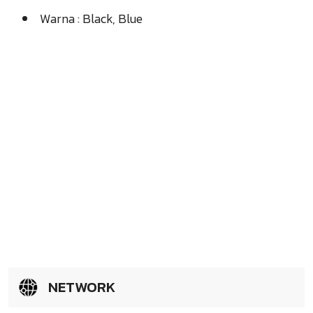
Warna : Black, Blue
NETWORK