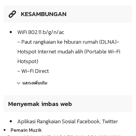
KESAMBUNGAN
WiFi 802.11 b/g/n/ac
- Paut rangkaian ke hiburan rumah (DLNA)-
Hotspot Internet mudah alih (Portable Wi-Fi
Hotspot)
- Wi-Fi Direct
แสดงเพิ่มเติม
Menyemak imbas web
Aplikasi Rangkaian Sosial Facebook, Twitter
Pemain Muzik