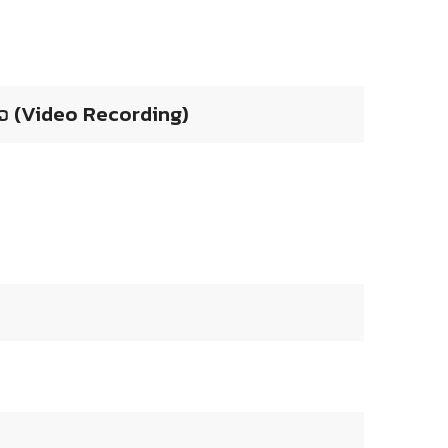
ຫວ (Video Recording)