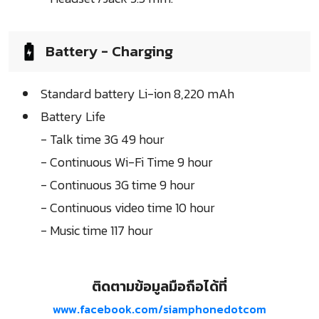
Battery - Charging
Standard battery Li-ion 8,220 mAh
Battery Life
- Talk time 3G 49 hour
- Continuous Wi-Fi Time 9 hour
- Continuous 3G time 9 hour
- Continuous video time 10 hour
- Music time 117 hour
ติดตามข้อมูลมือถือได้ที่
www.facebook.com/siamphonedotcom