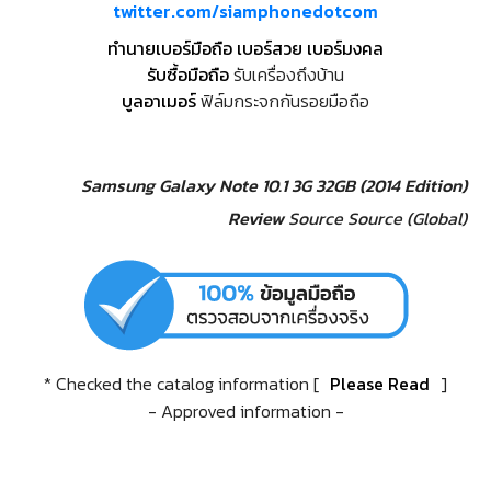
twitter.com/siamphonedotcom
ทำนายเบอร์มือถือ เบอร์สวย เบอร์มงคล
รับซื้อมือถือ
รับเครื่องถึงบ้าน
บูลอาเมอร์
ฟิล์มกระจกกันรอยมือถือ
Samsung Galaxy Note 10.1 3G 32GB (2014 Edition)
Review
Source
Source (Global)
* Checked the catalog information [
Please Read
]
- Approved information -