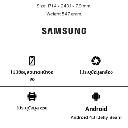
Size: 171.4 × 243.1 × 7.9 mm.
Weight 547 gram.
ไม่มีข้อมูลขนาดหน้าจอ
ไม่ระบุข้อมูลกล้อง
จอ
ไม่ระบุข้อมูล cpu
Android
Android 4.3 (Jelly Bean)