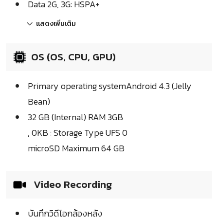
Data 2G, 3G: HSPA+
แสดงเพิ่มเติม
OS (OS, CPU, GPU)
Primary operating systemAndroid 4.3 (Jelly
Bean)
32 GB (Internal) RAM 3GB
, 0KB : Storage Type UFS 0
microSD Maximum 64 GB
Video Recording
บันทึกวิดีโอกล้องหลัง