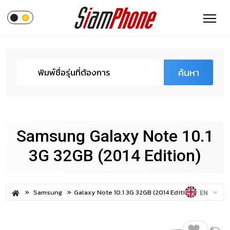
ค้นหา
Samsung Galaxy Note 10.1
3G 32GB (2014 Edition)
Samsung
Galaxy Note 10.1 3G 32GB (2014 Edition)
EN