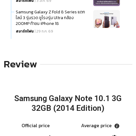
สมาร์ทโฟน
| 3 ส.ค. 69
Samsung Galaxy Z Fold 8 Series แตก
ไลน์ 3 รุ่นรวด ชูโรงรุ่น Ultra กล้อง
200MP ท้าชน iPhone 18
สมาร์ทโฟน
| 29 ก.ค. 69
Review
Samsung Galaxy Note 10.1 3G
32GB (2014 Edition)
Official price
Average price