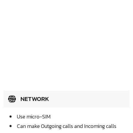
NETWORK
Use micro-SIM
Can make Outgoing calls and Incoming calls