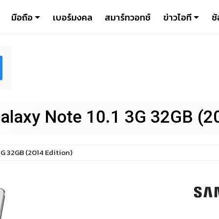
มือถือ
เบอร์มงคล
สมาร์ทวอทช์
ข่าวไอที
ช้
laxy Note 10.1 3G 32GB (20
3G 32GB (2014 Edition)