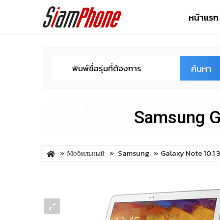
หน้าแรก
ค้นหา
Samsung Ga
Мобильный
Samsung
Galaxy Note 10.1 