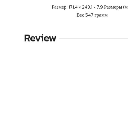
Размер: 171.4 × 243.1 × 7.9 Размеры (
Вес 547 грамм
Review