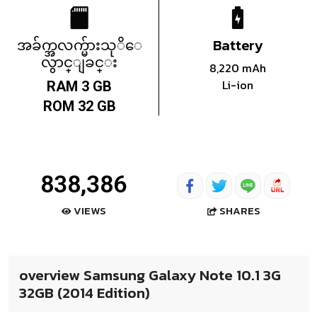
အခ်က္အလက္မ်ားသုိေ
Battery
လွာင္ျခင္း
8,220 mAh
Li-ion
RAM 3 GB
ROM 32 GB
838,386
SHARES
VIEWS
overview Samsung Galaxy Note 10.1 3G
32GB (2014 Edition)