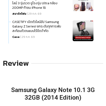
ไลน์ 3 รุ่นรวด ชูโรงรุ่น Ultra กล้อง
200MP ท้าชน iPhone 18
สมาร์ทโฟน
| 29 ก.ค. 69
CASETiFY เปิดตัวไลน์อัป Samsung
Galaxy Z Series! ยกระดับทุกการพับ
สะท้อนตัวตนแบบไร้ขีดจำกัด
Case
| 29 ก.ค. 69
Review
Samsung Galaxy Note 10.1 3G
32GB (2014 Edition)