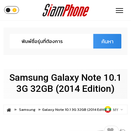
ค้นหา
Samsung Galaxy Note 10.1
3G 32GB (2014 Edition)
Samsung
Galaxy Note 10.1 3G 32GB (2014 Edition)
MY