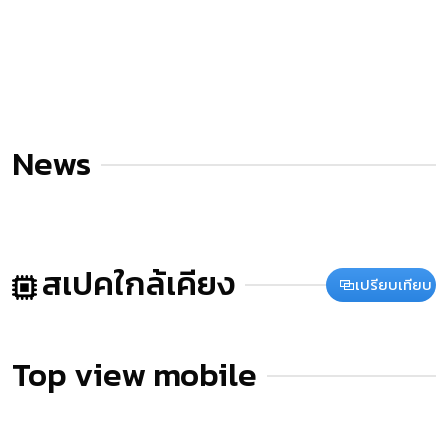
News
สเปคใกล้เคียง
เปรียบเทียบ
Top view mobile