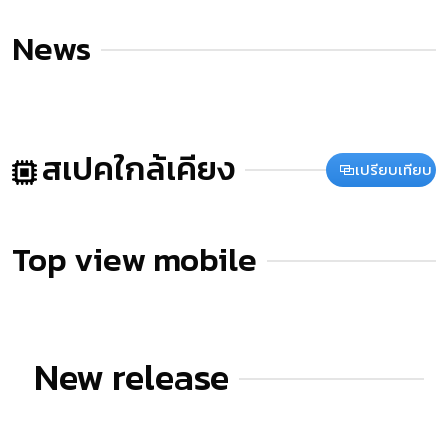
News
สเปคใกล้เคียง
เปรียบเทียบ
Top view mobile
New release