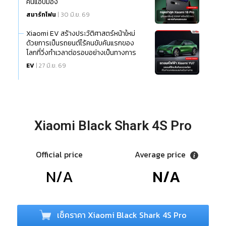
คนแอบมอง
สมาร์ทโฟน
| 30 มิ.ย. 69
Xiaomi EV สร้างประวัติศาสตร์หน้าใหม่
ด้วยการเป็นรถยนต์ไร้คนขับคันแรกของ
โลกที่วิ่งทำเวลาต่อรอบอย่างเป็นทางการ
EV
| 27 มิ.ย. 69
Xiaomi Black Shark 4S Pro
Official price
Average price
N/A
N/A
เช็คราคา Xiaomi Black Shark 4S Pro