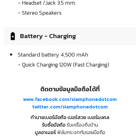
- Headset /Jack 3.5 mm.
- Stereo Speakers
Battery - Charging
Standard battery 4,500 mAh
- Quick Charging 120W (Fast Charging)
ติดตามข้อมูลมือถือได้ที่
www.facebook.com/siamphonedotcom
twitter.com/siamphonedotcom
ทำนายเบอร์มือถือ เบอร์สวย เบอร์มงคล
รับซื้อมือถือ
รับเครื่องถึงบ้าน
บูลอาเมอร์
ฟิล์มกระจกกันรอยมือถือ