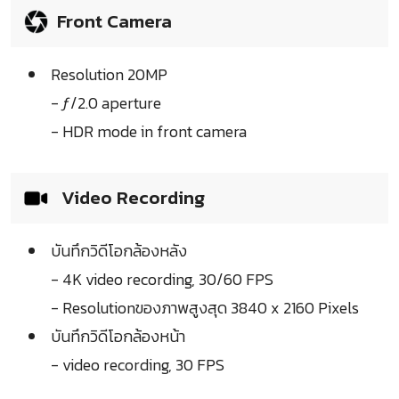
Front Camera
Resolution 20MP
- ƒ/2.0 aperture
- HDR mode in front camera
Video Recording
บันทึกวิดีโอกล้องหลัง
- 4K video recording, 30/60 FPS
- Resolutionของภาพสูงสุด 3840 x 2160 Pixels
บันทึกวิดีโอกล้องหน้า
- video recording, 30 FPS