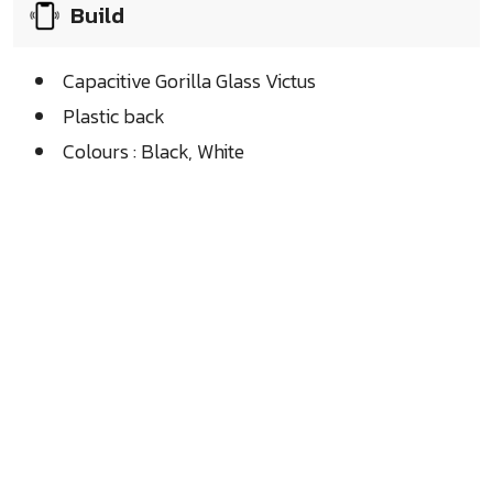
Build
Capacitive Gorilla Glass Victus
Plastic back
Colours : Black, White