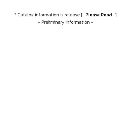
* Catalog information is release [
Please Read
]
- Preliminary information -