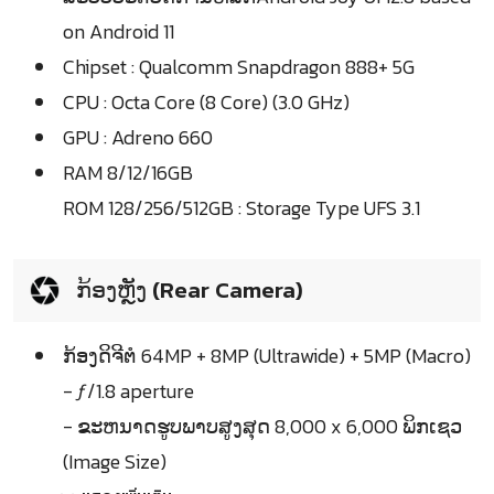
on Android 11
Chipset : Qualcomm Snapdragon 888+ 5G
CPU : Octa Core (8 Core) (3.0 GHz)
GPU : Adreno 660
RAM 8/12/16GB
ROM 128/256/512GB : Storage Type UFS 3.1
ກ້ອງຫຼັງ (Rear Camera)
ກ້ອງດິຈີຕໍ 64MP + 8MP (Ultrawide) + 5MP (Macro)
- ƒ/1.8 aperture
- ຂະຫນາດຮູບພາບສູງສຸດ 8,000 x 6,000 ພິກເຊວ
(Image Size)