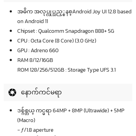
အဓိက အလုပ္လုပ္သည့္စနစ္Android Joy UI 12.8 based
on Android 11
Chipset : Qualcomm Snapdragon 888+ 5G
CPU : Octa Core (8 Core) (3.0 GHz)
GPU : Adreno 660
RAM 8/12/16GB
ROM 128/256/512GB : Storage Type UFS 3.1
နောက်ကင်မရာ
ဒစ္ဂ်စ္တယ္ ကင္မရာ 64MP + 8MP (Ultrawide) + 5MP
(Macro)
- ƒ/1.8 aperture