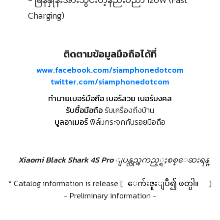
Charging)
ติดตามข้อมูลมือถือได้ที่
www.facebook.com/siamphonedotcom
twitter.com/siamphonedotcom
ทำนายเบอร์มือถือ เบอร์สวย เบอร์มงคล
รับซื้อมือถือ
รับเครื่องถึงบ้าน
บูลอาเมอร์
ฟิล์มกระจกกันรอยมือถือ
Xiaomi Black Shark 4S Pro ျပန္လည္ၾကည့္ရႈစစ္ေဆးရန္
* Catalog information is release [
ေက်းဇူးျပဳ၍ ဖတ္ပါ။
]
- Preliminary information -