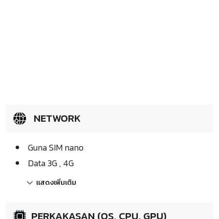
NETWORK
Guna SIM nano
Data 3G , 4G
แสดงเพิ่มเติม
PERKAKASAN (OS, CPU, GPU)