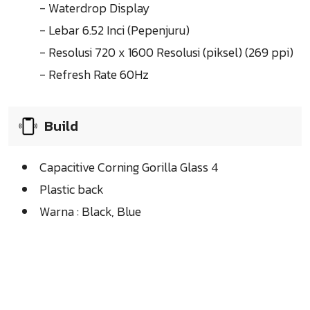
- Waterdrop Display
- Lebar 6.52 Inci (Pepenjuru)
- Resolusi 720 x 1600 Resolusi (piksel) (269 ppi)
- Refresh Rate 60Hz
Build
Capacitive Corning Gorilla Glass 4
Plastic back
Warna : Black, Blue