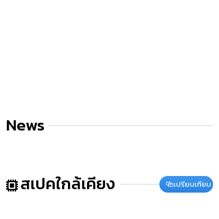
News
สเปคใกล้เคียง
เปรียบเทียบ