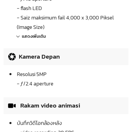
- flash LED
- Saiz maksimum fail 4,000 x 3,000 Piksel
(Image Size)
แสดงเพิ่มเติม
Kamera Depan
Resolusi 5MP
- ƒ/2.4 aperture
Rakam video animasi
บันทึกวิดีโอกล้องหลัง