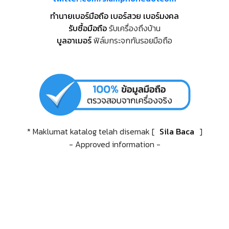
ทำนายเบอร์มือถือ เบอร์สวย เบอร์มงคล
รับซื้อมือถือ
รับเครื่องถึงบ้าน
บูลอาเมอร์
ฟิล์มกระจกกันรอยมือถือ
* Maklumat katalog telah disemak [
Sila Baca
]
- Approved information -