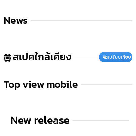
News
สเปคใกล้เคียง
เปรียบเทียบ
Top view mobile
New release