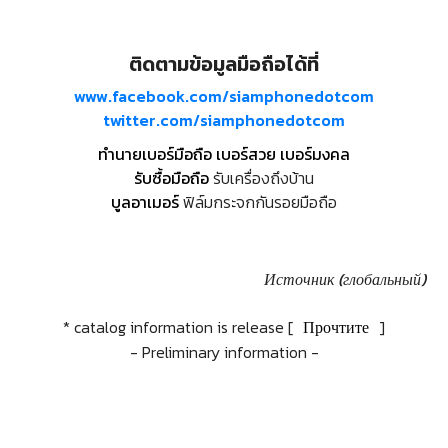
ติดตามข้อมูลมือถือได้ที่
www.facebook.com/siamphonedotcom
twitter.com/siamphonedotcom
ทำนายเบอร์มือถือ เบอร์สวย เบอร์มงคล
รับซื้อมือถือ
รับเครื่องถึงบ้าน
บูลอาเมอร์
ฟิล์มกระจกกันรอยมือถือ
Источник (глобальный)
* catalog information is release [
Прочтите
]
- Preliminary information -