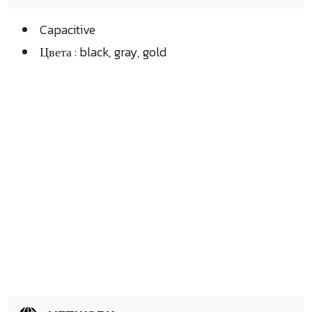
Capacitive
Цвета : black, gray, gold