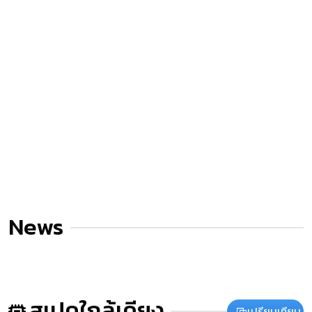
News
สเปคใกล้เคียง
เปรียบเทียบ