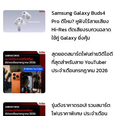
Samsung Galaxy Buds4
Pro ดีไหม? หูฟังไร้สายเสียง
Hi-Res ตัดเสียงรบกวนฉลาด
ใช้คู่ Galaxy ยิ่งคุ้ม
สุดยอดสมาร์ตโฟนถ่ายวิดีโอดี
ที่สุดสำหรับสาย YouTuber
ประจำเดือนกรกฎาคม 2026
รุ่นดังราคาดรอป! รวมสมาร์ต
โฟนราคาพิเศษ ประจำเดือน