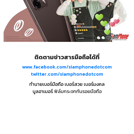
ติดตามข่าวสารมือถือได้ที่
www.facebook.com/siamphonedotcom
twitter.com/siamphonedotcom
ทำนายเบอร์มือถือ เบอร์สวย เบอร์มงคล
บูลอาเมอร์
ฟิล์มกระจกกันรอยมือถือ