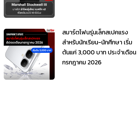
สมาร์ตโฟนรุ่นเล็กสเปคแรง
สำหรับนักเรียน-นักศึกษา เริ่ม
ต้นแค่ 3,000 บาท ประจำเดือน
กรกฎาคม 2026