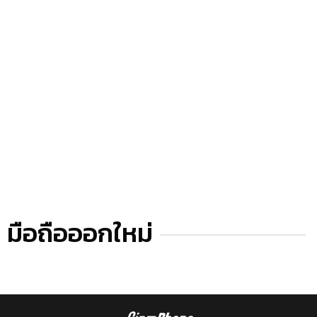
มือถือออกใหม่