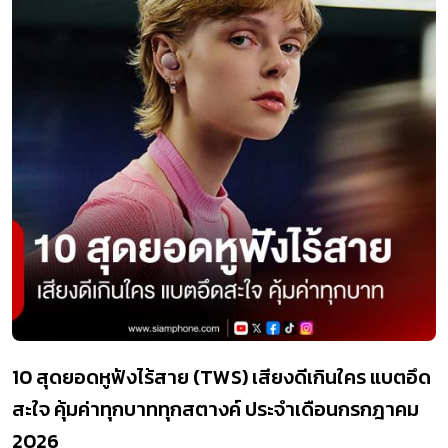
10 สุดยอดหูฟังไร้สาย (TWS) เสียงดีเกินใคร แบตอึด
สะใจ คุ้มค่าทุกบาททุกสตางค์ ประจำเดือนกรกฎาคม
2026