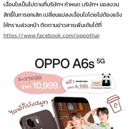
เงื่อนไขเป็นไปตามที่บริษัทฯ กําหนด บริษัทฯ ขอสงวน
สิทธิ์ในการยกเลิก เปลี่ยนแปลงเงื่อนไขโดยไม่ต้องแจ้ง
ให้ทราบล่วงหน้า ติดตามข่าวสารเพิ่มเติมได้ที่
https://www.facebook.com/oppothai