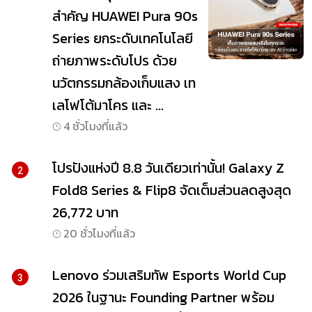
สำคัญ HUAWEI Pura 90s
Series ยกระดับเทคโนโลยี
ถ่ายภาพระดับโปร ด้วย
นวัตกรรมกล้องเก็บแสง เท
เลโฟโต้มาโคร และ ...
4 ชั่วโมงที่แล้ว
โปรปังแห่งปี 8.8 วันเดียวเท่านั้น! Galaxy Z
2
Fold8 Series & Flip8 จัดเต็มส่วนลดสูงสุด
26,772 บาท
20 ชั่วโมงที่แล้ว
Lenovo ร่วมเสริมทัพ Esports World Cup
3
2026 ในฐานะ Founding Partner พร้อม