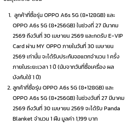
ลูกค้าที่ซื้อรุ่น OPPO A6s 5G (8+128GB) และ
OPPO A6s 5G (8+256GB) ในช่วงที่ 27 มีนาคม
2569 ถึงวันที่ 30 เมษายน 2569 และกดรับ E-VIP
Card ผ่าน MY OPPO ภายในวันที่ 30 เมษายน
2569 เท่านั้น จะได้รับประกันจอแตกจํานวน 1 ครั้ง
ภายในระยะเวลา 1 ปี (นับจากวันที่ซื้อเครื่อง ผล
บังคับใช้ 1 ปี)
ลูกค้าที่ซื้อรุ่น OPPO A6s 5G (8+128GB) และ
OPPO A6s 5G (8+256GB) ในช่วงวันที่ 27 มีนาคม
2569 ถึงวันที่ 30 เมษายน 2569 จะได้รับ Panda
Blanket จำนวน 1 ผืน มูลค่า 1,199 บาท