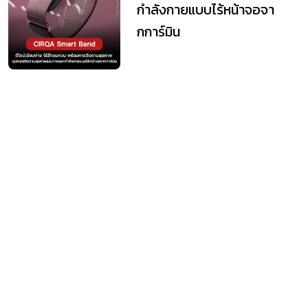
กำลังกายแบบไร้หน้าจอจา
กการ์มิน