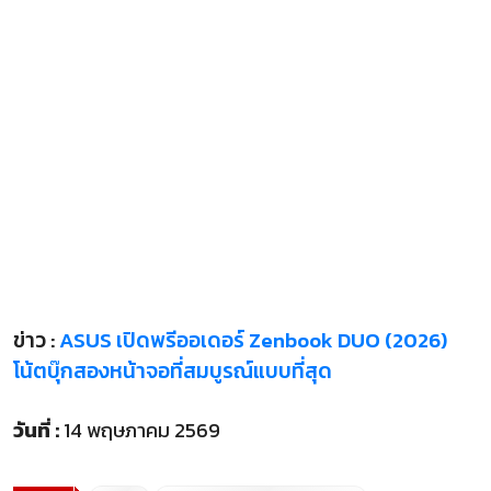
ข่าว :
ASUS เปิดพรีออเดอร์ Zenbook DUO (2026)
โน้ตบุ๊กสองหน้าจอที่สมบูรณ์แบบที่สุด
วันที่ :
14 พฤษภาคม 2569