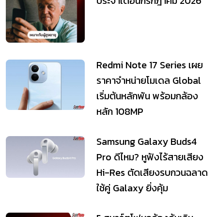
ประจำเดือนกรกฎาคม 2026
Redmi Note 17 Series เผย
ราคาจำหน่ายโมเดล Global
เริ่มต้นหลักพัน พร้อมกล้อง
หลัก 108MP
Samsung Galaxy Buds4
Pro ดีไหม? หูฟังไร้สายเสียง
Hi-Res ตัดเสียงรบกวนฉลาด
ใช้คู่ Galaxy ยิ่งคุ้ม