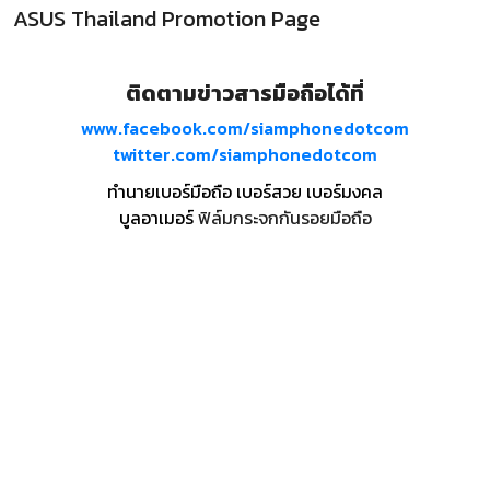
ASUS Thailand Promotion Page
ติดตามข่าวสารมือถือได้ที่
www.facebook.com/siamphonedotcom
twitter.com/siamphonedotcom
ทำนายเบอร์มือถือ เบอร์สวย เบอร์มงคล
บูลอาเมอร์
ฟิล์มกระจกกันรอยมือถือ