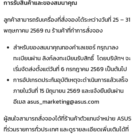
การรับสินค้าและของสมนาคุณ
ลูกค้าสามารถรับเครื่องที่สั่งจองได้ระหว่างวันที่ 25 – 31
พฤษภาคม 2569 ณ ร้านค้าที่ทำการสั่งจอง
สำหรับของสมนาคุณทองคำเลเซอร์ กรุณาลง
ทะเบียนผ่าน ลิงก์ลงทะเบียนรับสิทธิ์ โดยบริษัทฯ จะ
เริ่มจัดส่งตั้งแต่วันที่ 6 กรกฎาคม 2569 เป็นต้นไป
การอัปเกรดประกันอุบัติเหตุจะดำเนินการแล้วเสร็จ
ภายในวันที่ 15 มิถุนายน 2569 และแจ้งยืนยันผ่าน
อีเมล asus_marketing@asus.com
ผู้สนใจสามารถสั่งจองได้ที่ร้านค้าตัวแทนจำหน่าย ASUS
ที่ร่วมรายการทั่วประเทศ และดูรายละเอียดเพิ่มเติมได้ที่