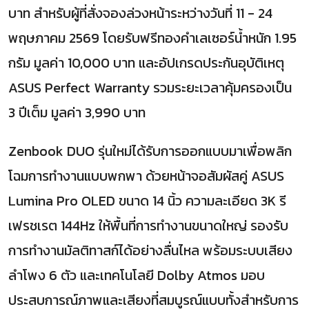
บาท สำหรับผู้ที่สั่งจองล่วงหน้าระหว่างวันที่ 11 - 24
พฤษภาคม 2569 โดยรับฟรีทองคำเลเซอร์น้ำหนัก 1.95
กรัม มูลค่า 10,000 บาท และอัปเกรดประกันอุบัติเหตุ
ASUS Perfect Warranty รวมระยะเวลาคุ้มครองเป็น
3 ปีเต็ม มูลค่า 3,990 บาท
Zenbook DUO รุ่นใหม่ได้รับการออกแบบมาเพื่อพลิก
โฉมการทำงานแบบพกพา ด้วยหน้าจอสัมผัสคู่ ASUS
Lumina Pro OLED ขนาด 14 นิ้ว ความละเอียด 3K รี
เฟรชเรต 144Hz ให้พื้นที่การทำงานขนาดใหญ่ รองรับ
การทำงานมัลติทาสก์ได้อย่างลื่นไหล พร้อมระบบเสียง
ลำโพง 6 ตัว และเทคโนโลยี Dolby Atmos มอบ
ประสบการณ์ภาพและเสียงที่สมบูรณ์แบบทั้งสำหรับการ