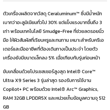
ตัวเครื่องผลิตจากวัสดุ Ceraluminum™ ซึ่งมีน้ำหนัก
เบากว่าอะลูมิเนียมทั่วไป 30% แต่แข็งแรงมากขึ้นถึง 3
เท่า พร้อมเทคโนโลยี Smudge-Free ที่ช่วยลดรอยนิ้ว
มือ ให้ผิวสัมผัสที่เรียบหรูและทนทาน เหมาะสำหรับครีเอ
เตอร์และมืออาชีพที่ต้องเดินทางเป็นประจำ โดยตัว
เครื่องยังมีขนาดเล็กลง 5% เมื่อเทียบกับรุ่นก่อนหน้า
ขับเคลื่อนด้วยโปรเซสเซอร์สูงสุด Intel® Core™
Ultra X9 Series 3 รุ่นล่าสุด รองรับการใช้งาน
Copilot+ PC พร้อมด้วย Intel® Arc™ Graphics,
RAM 32GB LPDDR5X และหน่วยเก็บข้อมูลความจุ 512
GB