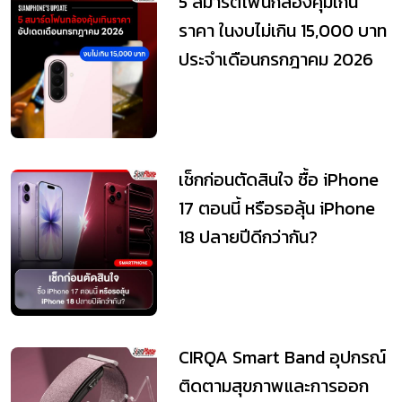
5 สมาร์ตโฟนกล้องคุ้มเกิน
ราคา ในงบไม่เกิน 15,000 บาท
ประจำเดือนกรกฎาคม 2026
เช็กก่อนตัดสินใจ ซื้อ iPhone
17 ตอนนี้ หรือรอลุ้น iPhone
18 ปลายปีดีกว่ากัน?
CIRQA Smart Band อุปกรณ์
ติดตามสุขภาพและการออก