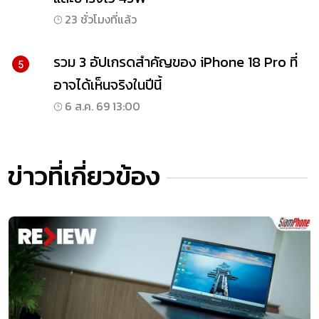
23 ชั่วโมงที่แล้ว
รวม 3 อัปเกรดสำคัญของ iPhone 18 Pro ที่
5
อาจได้เห็นจริงในปีนี้
6 ส.ค. 69 13:00
ข่าวที่เกี่ยวข้อง