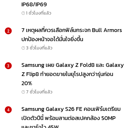
IP68/IP69
1 ชั่วโมงที่แล้ว
7 เหตุผลที่ควรเลือกฟิล์มกระจก Bull Armors
2
ปกป้องหน้าจอได้มั่นใจยิ่งขึ้น
3 ชั่วโมงที่แล้ว
Samsung เผย Galaxy Z Fold8 และ Galaxy
3
Z Flip8 ทำยอดขายในยุโรปสูงกว่ารุ่นก่อน
20%
7 ชั่วโมงที่แล้ว
Samsung Galaxy S26 FE คอนเฟิร์มเตรียม
4
เปิดตัวปีนี้ พร้อมสานต่อสเปคกล้อง 50MP
และชาร์จไว 45W