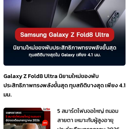
Galaxy Z Fold8 Ultra นิยามใหม่ของพับ
ประสิทธิภาพทรงพลังขั้นสุด ทุบสถิติบางสุด เพียง 4.1
มม.
5 สมาร์ตโฟนจอใหญ่ ถนอม
สายตา เหมาะกับผู้สูงอายุ