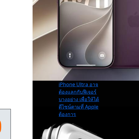
iPhone Ultra อาจ
ต้องแลกกับฟีเจอร์
บางอย่าง เพื่อให้ได้
ดีไซน์ตามที่ Apple
ต้องการ