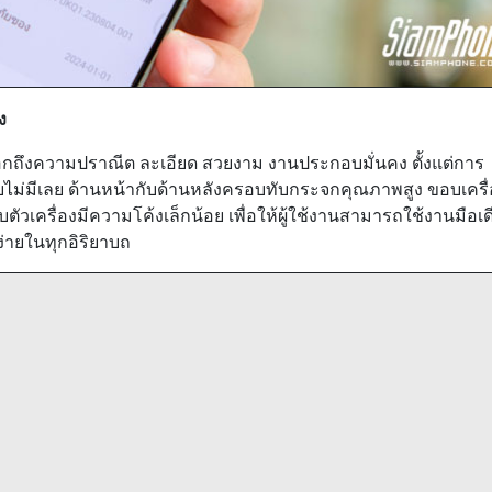
ง
งออกถึงความปราณีต ละเอียด สวยงาม งานประกอบมั่นคง ตั้งแต่การ
บไม่มีเลย ด้านหน้ากับด้านหลังครอบทับกระจกคุณภาพสูง ขอบเครื่
ตัวเครื่องมีความโค้งเล็กน้อย เพื่อให้ผู้ใช้งานสามารถใช้งานมือเด
ง่ายในทุกอิริยาบถ