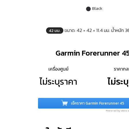
Black
ขนาด: 42 × 42 × 11.4 มม. น้ำหนัก 3
42 มม.
Garmin Forerunner 4
เครื่องศูนย์
ราคาก
ไม่ระบุราคา
ไม่ระบ
เช็คราคา Garmin Forerunner 45
Powered by store