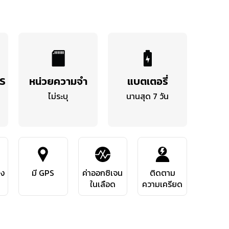
OS
หน่วยความจำ
แบตเตอรี่
ไม่ระบุ
นานสุด 7 วัน
ลง
มี GPS
ค่าออกซิเจน
ติดตาม
ในเลือด
ความเครียด