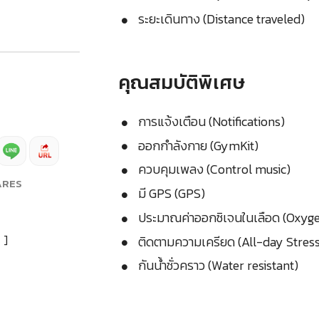
ระยะเดินทาง (Distance traveled)
คุณสมบัติพิเศษ
การแจ้งเตือน (Notifications)
ออกกำลังกาย (GymKit)
ควบคุมเพลง (Control music)
ARES
มี GPS (GPS)
ประมาณค่าออกซิเจนในเลือด (Oxyge
]
ติดตามความเครียด (All-day Stres
กันน้ำชั่วคราว (Water resistant)