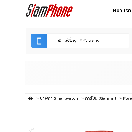
หน้าแรก
นาฬิกา Smartwatch
การ์มิน (Garmin)
Fore