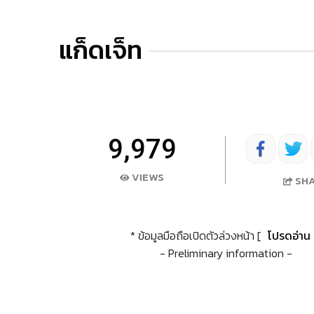
แก็ดเจ็ท
9,979
VIEWS
SH
* ข้อมูลมือถือเปิดตัวล่วงหน้า [
โปรดอ่าน
- Preliminary information -