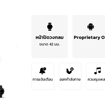
หน้าปัดวงกลม
Proprietary 
ขนาด 42 มม.
การแจ้งเตือน
ออกกำลังกาย
ควบคุมเพ