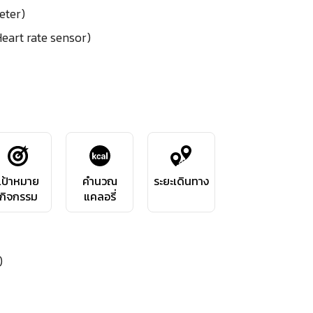
eter)
Heart rate sensor)
เป้าหมาย
คำนวณ
ระยะเดินทาง
กิจกรรม
แคลอรี่
)