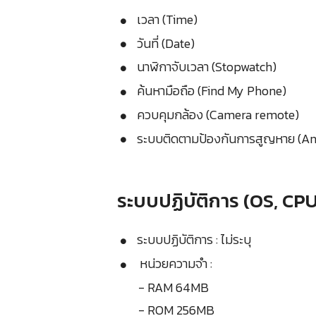
เวลา (Time)
วันที่ (Date)
นาฬิกาจับเวลา (Stopwatch)
ค้นหามือถือ (Find My Phone)
ควบคุมกล้อง (Camera remote)
ระบบติดตามป้องกันการสูญหาย (Ant
ระบบปฏิบัติการ (OS, CP
ระบบปฏิบัติการ : ไม่ระบุ
หน่วยความจำ :
- RAM 64MB
- ROM 256MB