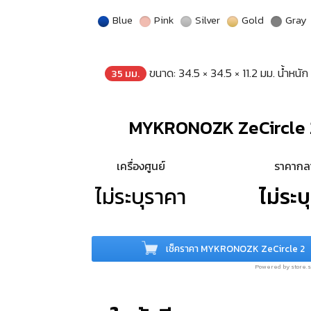
Blue
Pink
Silver
Gold
Gray
ขนาด: 34.5 × 34.5 × 11.2 มม. น้ำหนัก
35 มม.
MYKRONOZK ZeCircle 
เครื่องศูนย์
ราคาก
ไม่ระบุราคา
ไม่ระบ
เช็คราคา MYKRONOZK ZeCircle 2
Powered by store