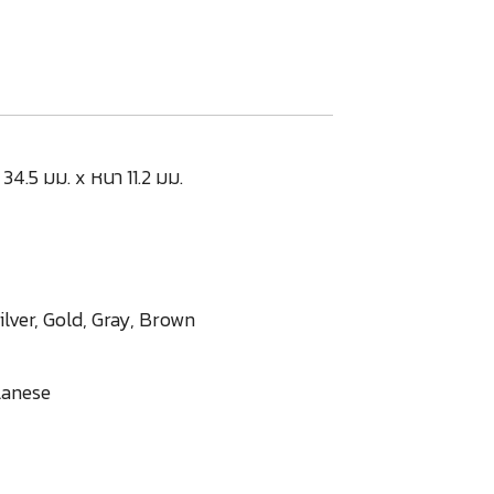
34.5 มม. x หนา 11.2 มม.
 Silver, Gold, Gray, Brown
lanese