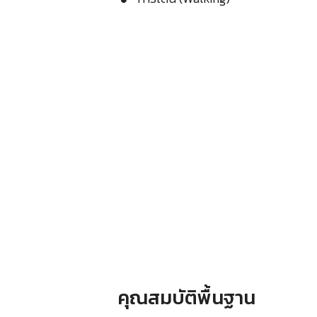
คุณสมบัติพื้นฐาน