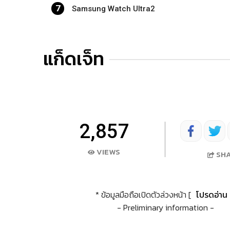
7
Samsung Watch Ultra2
แก็ดเจ็ท
2,857
VIEWS
SH
* ข้อมูลมือถือเปิดตัวล่วงหน้า [
โปรดอ่าน
- Preliminary information -