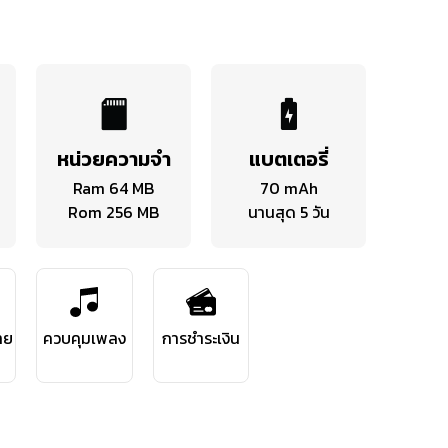
หน่วยความจำ
แบตเตอรี่
Ram 64 MB
70 mAh
Rom 256 MB
นานสุด 5 วัน
าย
ควบคุมเพลง
การชำระเงิน