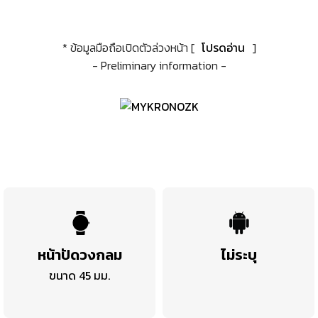
* ข้อมูลมือถือเปิดตัวล่วงหน้า [
โปรดอ่าน
]
- Preliminary information -
หน้าปัดวงกลม
ไม่ระบุ
ขนาด 45 มม.