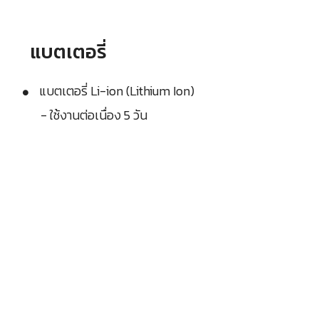
แบตเตอรี่
แบตเตอรี่ Li-ion (Lithium Ion)
- ใช้งานต่อเนื่อง 5 วัน