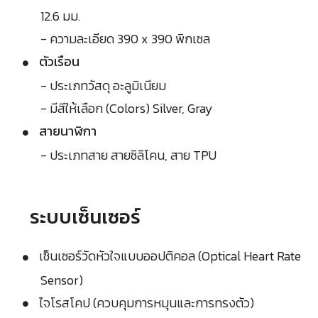
12.6 มม.
- ความละเอียด 390 x 390 พิกเซล
ตัวเรือน
- ประเภทวัสดุ อะลูมิเนียม
- มีสีให้เลือก (Colors) Silver, Gray
สายนาฬิกา
- ประเภทสาย สายซิลิโคน, สาย TPU
ระบบเซ็นเซอร์
เซ็นเซอร์วัดหัวใจแบบออปติคอล (Optical Heart Rate
Sensor)
ไจโรสโคป (ควบคุมการหมุนและการทรงตัว)