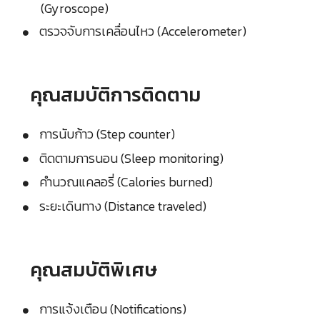
(Gyroscope)
ตรวจจับการเคลื่อนไหว (Accelerometer)
คุณสมบัติการติดตาม
การนับก้าว (Step counter)
ติดตามการนอน (Sleep monitoring)
คำนวณแคลอรี่ (Calories burned)
ระยะเดินทาง (Distance traveled)
คุณสมบัติพิเศษ
การแจ้งเตือน (Notifications)