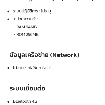
ระบบปฏิบัติการ : ไม่ระบุ
หน่วยความจำ :
- RAM 64MB
- ROM 256MB
ข้อมูลเครือข่าย (Network)
ไม่สามารถใส่ซิมการ์ดได้
ระบบเชื่อมต่อ
Bluetooth 4.2