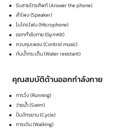
รับสายโทรศัพท์ (Answer the phone)
ลำโพง (Speaker)
ไมโครโฟน (Microphone)
ออกกำลังกาย (GymKit)
ควบคุมเพลง (Control music)
กันน้ำกระเด็น (Water resistant)
คุณสมบัติด้านออกกำลังกาย
การวิ่ง (Running)
ว่ายน้ำ (Swim)
ปั่นจักรยาน (Cycle)
การเดิน (Walking)