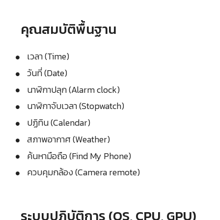
คุณสมบัติพื้นฐาน
เวลา (Time)
วันที่ (Date)
นาฬิกาปลุก (Alarm clock)
นาฬิกาจับเวลา (Stopwatch)
ปฏิทิน (Calendar)
สภาพอากาศ (Weather)
ค้นหามือถือ (Find My Phone)
ควบคุมกล้อง (Camera remote)
ระบบปฏิบัติการ (OS, CPU, GPU)