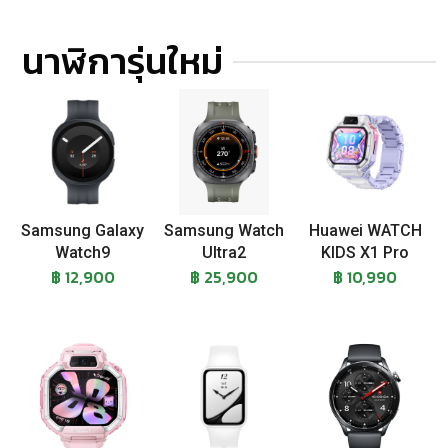
นาฬิการุ่นใหม่
Samsung Galaxy
Samsung Watch
Huawei WATCH
Watch9
Ultra2
KIDS X1 Pro
฿ 12,900
฿ 25,900
฿ 10,990