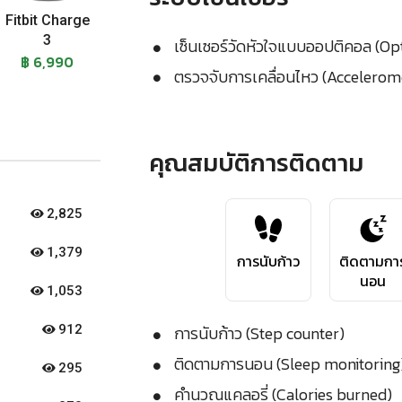
Fitbit Charge
3
เซ็นเซอร์วัดหัวใจแบบออปติคอล (Op
฿ 6,990
ตรวจจับการเคลื่อนไหว (Accelerom
คุณสมบัติการติดตาม
2,825
1,379
การนับก้าว
ติดตามกา
นอน
1,053
การนับก้าว (Step counter)
912
ติดตามการนอน (Sleep monitoring
295
คำนวณแคลอรี่ (Calories burned)