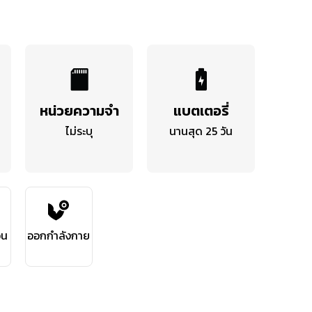
หน่วยความจำ
แบตเตอรี่
ไม่ระบุ
นานสุด 25 วัน
อน
ออกกำลังกาย