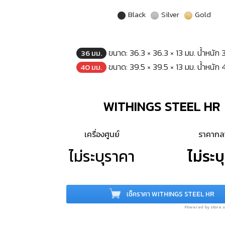
Black
Silver
Gold
ขนาด: 36.3 × 36.3 × 13 มม. น้ำหนัก 
36 มม.
ขนาด: 39.5 × 39.5 × 13 มม. น้ำหนัก 
40 มม.
WITHINGS STEEL HR
เครื่องศูนย์
ราคาก
ไม่ระบุราคา
ไม่ระบ
เช็คราคา WITHINGS STEEL HR
Powered by store