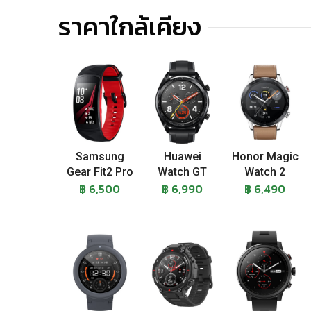
ราคาใกล้เคียง
Samsung
Huawei
Honor Magic
Gear Fit2 Pro
Watch GT
Watch 2
฿ 6,500
฿ 6,990
฿ 6,490