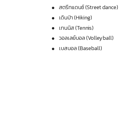
สตรีทแดนซ์ (Street dance)
เดินป่า (Hiking)
เทนนิส (Tennis)
วอลเลย์บอล (Volleyball)
เบสบอล (Baseball)