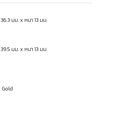
 36.3 มม. x หนา 13 มม.
 39.5 มม. x หนา 13 มม.
r, Gold