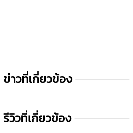
SHARP Aquos B10
SHARP Aquos S3 mini
SHARP Aquos S3
SHARP รุ่นปี 2017
SHARP Aquos S2
ข่าวที่เกี่ยวข้อง
SHARP X1
SHARP Aquos R
SHARP รุ่นปี 2016
รีวิวที่เกี่ยวข้อง
SHARP Z2
SHARP M1