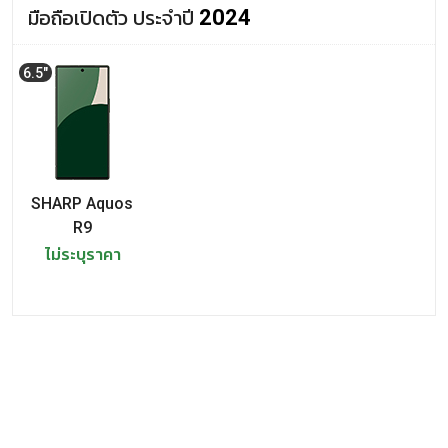
SHARP รุ่นปี 2020
มือถือเปิดตัว ประจำปี
2024
SHARP Aquos R5G
6.5"
SHARP รุ่นปี 2019
SHARP S7
SHARP Aquos Zero 2
SHARP Aquos
R9
SHARP Aquos Zero
ไม่ระบุราคา
SHARP รุ่นปี 2018
SHARP Aquos R2 compact
SHARP Aquos D10
SHARP Aquos C10