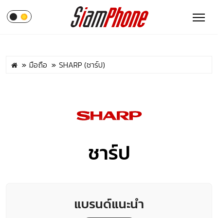
มือถือ
SHARP (ชาร์ป)
ชาร์ป
แบรนด์แนะนำ