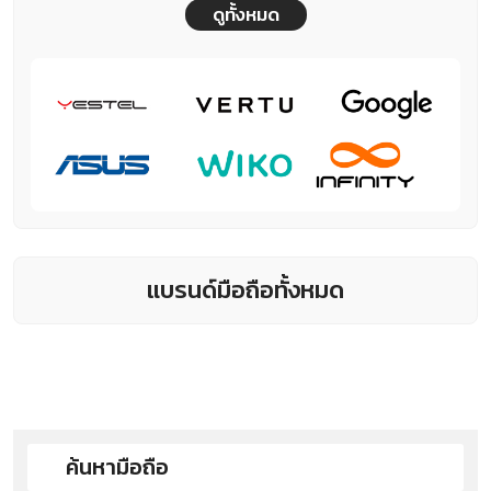
ดูทั้งหมด
แบรนด์มือถือทั้งหมด