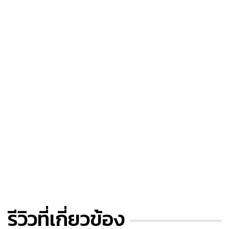
รีวิวที่เกี่ยวข้อง