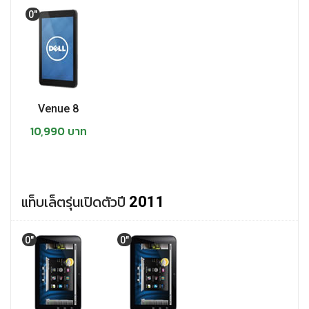
0"
Venue 8
10,990 บาท
แท็บเล็ตรุ่นเปิดตัวปี
2011
0"
0"